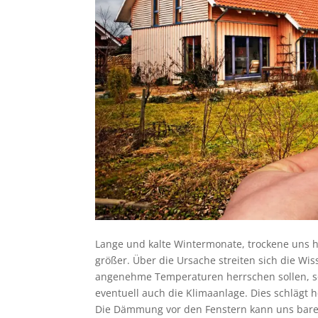
Lange und kalte Wintermonate, trockene un
größer. Über die Ursache streiten sich die Wi
angenehme Temperaturen herrschen sollen, s
eventuell auch die Klimaanlage. Dies schlägt 
Die Dämmung vor den Fenstern kann uns bares