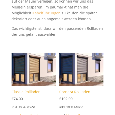
auf der Mauer verlegen, so können wir uns das
Meißeln ersparen. Im Baumarkt hat man die
Möglichkeit
Kabelführungen
zu kaufen die später
dekoriert oder auch angemalt werden können.
Das wichtigste ist, dass wir den passenden Rollladen
der uns gefällt auswählen.
Classic Rollladen
Cornera Rollladen
€
74,00
€
102,00
inkl. 19 % MwSt.
inkl. 19 % MwSt.