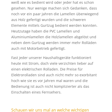
weiß wie es bedient wird oder jeder hat es schon
gesehen. Nur wenige machen sich Gedanken, dass
noch vor ein paar Jahren die Lamellen überwiegend
aus Holz gefertigt wurden und die schweren
Elemente mittels Gurtzug bedient werden konnten.
Heutzutage haben die PVC Lamellen und
Aluminiumlamellen die Holzlamellen abgelöst und
neben dem Gurtzug werden immer mehr Rolläden
auch mit Motorbetrieb gefertigt.
Fast jeder unserer Haushaltsgeräte funktioniert
heute mit Strom, doch viele verzichten lieber auf
einen elektrischen Rolladen. Die Preise für
Elektrorolladen sind auch nicht mehr so exorbitant
hoch wie sie es vor Jahren mal waren und die
Bedienung ist auch nicht komplizierter als das
Einschalten eines Fernsehers.
Schauen wir uns mal an welche wichtigen