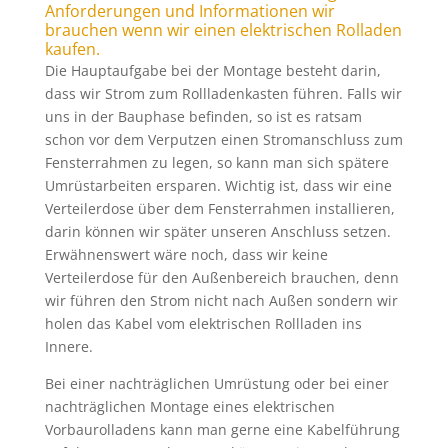
Anforderungen und Informationen wir
brauchen wenn wir einen elektrischen Rolladen
kaufen.
Die Hauptaufgabe bei der Montage besteht darin,
dass wir Strom zum Rollladenkasten führen. Falls wir
uns in der Bauphase befinden, so ist es ratsam
schon vor dem Verputzen einen Stromanschluss zum
Fensterrahmen zu legen, so kann man sich spätere
Umrüstarbeiten ersparen. Wichtig ist, dass wir eine
Verteilerdose über dem Fensterrahmen installieren,
darin können wir später unseren Anschluss setzen.
Erwähnenswert wäre noch, dass wir keine
Verteilerdose für den Außenbereich brauchen, denn
wir führen den Strom nicht nach Außen sondern wir
holen das Kabel vom elektrischen Rollladen ins
Innere.
Bei einer nachträglichen Umrüstung oder bei einer
nachträglichen Montage eines elektrischen
Vorbaurolladens kann man gerne eine Kabelführung