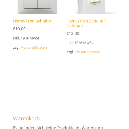
Home-Tron Schalter
Home-Tron Schalter
(schmal)
€
10,00
€
12,00
inkl. 19 % MwSt.
inkl. 19 % MwSt.
zzgl.
Versandkosten
zzgl.
Versandkosten
Warenkorb
Es befinden sich keine Produkte im Warenkorb.