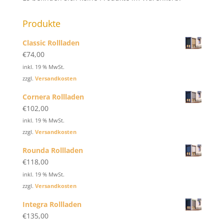
Produkte
Classic Rollladen
€
74,00
inkl. 19 % MwSt.
zzgl.
Versandkosten
Cornera Rollladen
€
102,00
inkl. 19 % MwSt.
zzgl.
Versandkosten
Rounda Rollladen
€
118,00
inkl. 19 % MwSt.
zzgl.
Versandkosten
Integra Rollladen
€
135,00