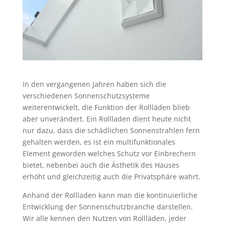
In den vergangenen Jahren haben sich die
verschiedenen Sonnenschutzsysteme
weiterentwickelt, die Funktion der Rollläden blieb
aber unverändert. Ein Rollladen dient heute nicht
nur dazu, dass die schädlichen Sonnenstrahlen fern
gehalten werden, es ist ein multifunktionales
Element geworden welches Schutz vor Einbrechern
bietet, nebenbei auch die Ästhetik des Hauses
erhöht und gleichzeitig auch die Privatsphäre wahrt.
Anhand der Rollladen kann man die kontinuierliche
Entwicklung der Sonnenschutzbranche darstellen.
Wir alle kennen den Nutzen von Rollläden, jeder