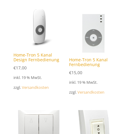
Home-Tron 5 Kanal
Design Fernbedienung
Home-Tron 5 Kanal
Fernbedienung
€
17,00
€
15,00
inkl. 19 % MwSt.
inkl. 19 % MwSt.
zzgl.
Versandkosten
zzgl.
Versandkosten