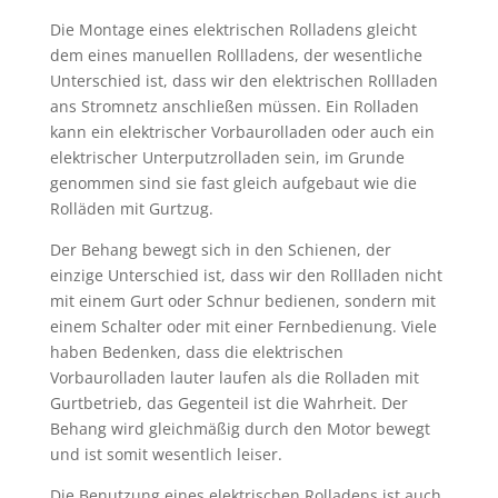
Die Montage eines elektrischen Rolladens gleicht
dem eines manuellen Rollladens, der wesentliche
Unterschied ist, dass wir den elektrischen Rollladen
ans Stromnetz anschließen müssen. Ein Rolladen
kann ein elektrischer Vorbaurolladen oder auch ein
elektrischer Unterputzrolladen sein, im Grunde
genommen sind sie fast gleich aufgebaut wie die
Rolläden mit Gurtzug.
Der Behang bewegt sich in den Schienen, der
einzige Unterschied ist, dass wir den Rollladen nicht
mit einem Gurt oder Schnur bedienen, sondern mit
einem Schalter oder mit einer Fernbedienung. Viele
haben Bedenken, dass die elektrischen
Vorbaurolladen lauter laufen als die Rolladen mit
Gurtbetrieb, das Gegenteil ist die Wahrheit. Der
Behang wird gleichmäßig durch den Motor bewegt
und ist somit wesentlich leiser.
Die Benutzung eines elektrischen Rolladens ist auch