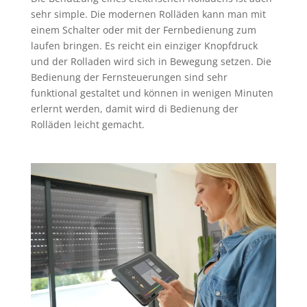
sehr simple. Die modernen Rolläden kann man mit
einem Schalter oder mit der Fernbedienung zum
laufen bringen. Es reicht ein einziger Knopfdruck
und der Rolladen wird sich in Bewegung setzen. Die
Bedienung der Fernsteuerungen sind sehr
funktional gestaltet und können in wenigen Minuten
erlernt werden, damit wird di Bedienung der
Rolläden leicht gemacht.