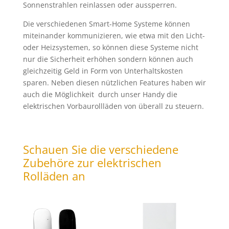
Sonnenstrahlen reinlassen oder aussperren.
Die verschiedenen Smart-Home Systeme können
miteinander kommunizieren, wie etwa mit den Licht-
oder Heizsystemen, so können diese Systeme nicht
nur die Sicherheit erhöhen sondern können auch
gleichzeitig Geld in Form von Unterhaltskosten
sparen. Neben diesen nützlichen Features haben wir
auch die Möglichkeit durch unser Handy die
elektrischen Vorbaurollläden von überall zu steuern.
Schauen Sie die verschiedene
Zubehöre zur elektrischen
Roll
ä
den an