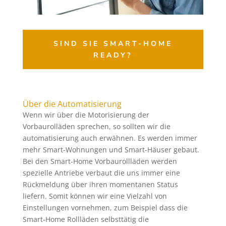
SIND SIE SMART-HOME
READY?
Über die Automatisierung
Wenn wir über die Motorisierung der
Vorbaurolläden sprechen, so sollten wir die
automatisierung auch erwähnen. Es werden immer
mehr Smart-Wohnungen und Smart-Häuser gebaut.
Bei den Smart-Home Vorbaurollläden werden
spezielle Antriebe verbaut die uns immer eine
Rückmeldung über ihren momentanen Status
liefern. Somit können wir eine Vielzahl von
Einstellungen vornehmen, zum Beispiel dass die
Smart-Home Rollläden selbsttätig die