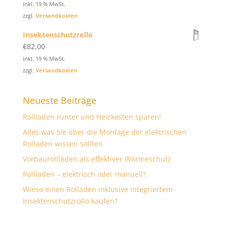
inkl. 19 % MwSt.
zzgl.
Versandkosten
Insektenschutzrollo
€
82,00
inkl. 19 % MwSt.
zzgl.
Versandkosten
Neueste Beiträge
Rollladen runter und Heizkosten sparen!
Alles was Sie über die Montage der elektrischen
Rolladen wissen sollten
Vorbaurollläden als effektiver Wärmeschutz
Rollladen – elektrisch oder manuell?
Wieso einen Rolladen inklusive integriertem
Insektenschutzrollo kaufen?