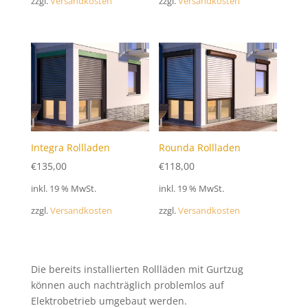
zzgl.
Versandkosten
zzgl.
Versandkosten
Integra Rollladen
Rounda Rollladen
€
135,00
€
118,00
inkl. 19 % MwSt.
inkl. 19 % MwSt.
zzgl.
Versandkosten
zzgl.
Versandkosten
Die bereits installierten Rollläden mit Gurtzug
können auch nachträglich problemlos auf
Elektrobetrieb umgebaut werden.