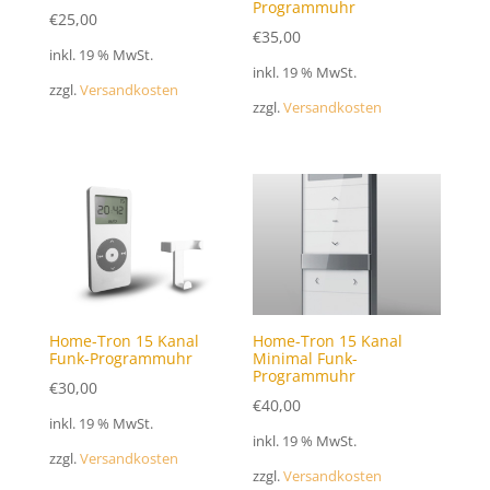
Programmuhr
€
25,00
€
35,00
inkl. 19 % MwSt.
inkl. 19 % MwSt.
zzgl.
Versandkosten
zzgl.
Versandkosten
Home-Tron 15 Kanal
Home-Tron 15 Kanal
Funk-Programmuhr
Minimal Funk-
Programmuhr
€
30,00
€
40,00
inkl. 19 % MwSt.
inkl. 19 % MwSt.
zzgl.
Versandkosten
zzgl.
Versandkosten