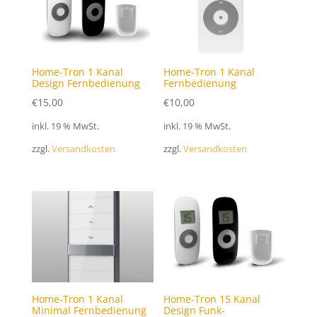
Home-Tron 1 Kanal
Home-Tron 1 Kanal
Design Fernbedienung
Fernbedienung
€
15,00
€
10,00
inkl. 19 % MwSt.
inkl. 19 % MwSt.
zzgl.
Versandkosten
zzgl.
Versandkosten
Home-Tron 1 Kanal
Home-Tron 15 Kanal
Minimal Fernbedienung
Design Funk-