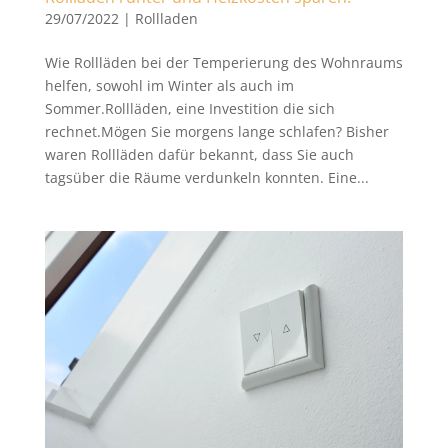
29/07/2022
|
Rollladen
Wie Rollläden bei der Temperierung des Wohnraums
helfen, sowohl im Winter als auch im
Sommer.Rollläden, eine Investition die sich
rechnet.Mögen Sie morgens lange schlafen? Bisher
waren Rollläden dafür bekannt, dass Sie auch
tagsüber die Räume verdunkeln konnten. Eine...