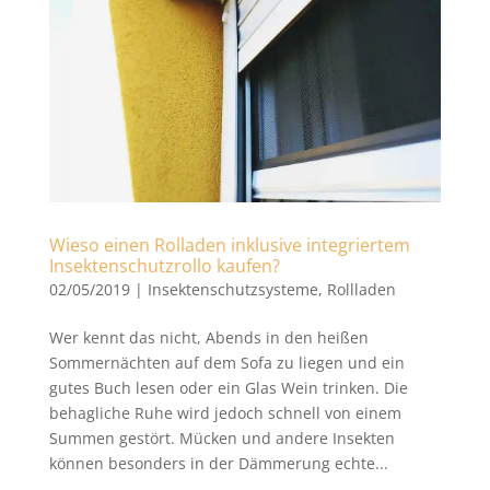
Wieso einen Rolladen inklusive integriertem
Insektenschutzrollo kaufen?
02/05/2019
|
Insektenschutzsysteme
,
Rollladen
Wer kennt das nicht, Abends in den heißen
Sommernächten auf dem Sofa zu liegen und ein
gutes Buch lesen oder ein Glas Wein trinken. Die
behagliche Ruhe wird jedoch schnell von einem
Summen gestört. Mücken und andere Insekten
können besonders in der Dämmerung echte...