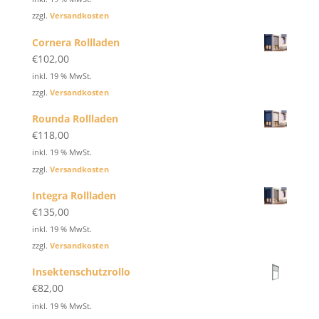
zzgl.
Versandkosten
Cornera Rollladen
€
102,00
inkl. 19 % MwSt.
zzgl.
Versandkosten
Rounda Rollladen
€
118,00
inkl. 19 % MwSt.
zzgl.
Versandkosten
Integra Rollladen
€
135,00
inkl. 19 % MwSt.
zzgl.
Versandkosten
Insektenschutzrollo
€
82,00
inkl. 19 % MwSt.