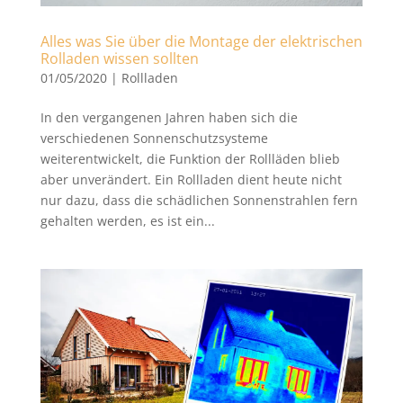
Alles was Sie über die Montage der elektrischen
Rolladen wissen sollten
01/05/2020
|
Rollladen
In den vergangenen Jahren haben sich die
verschiedenen Sonnenschutzsysteme
weiterentwickelt, die Funktion der Rollläden blieb
aber unverändert. Ein Rollladen dient heute nicht
nur dazu, dass die schädlichen Sonnenstrahlen fern
gehalten werden, es ist ein...