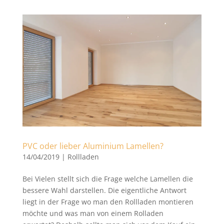
PVC oder lieber Aluminium Lamellen?
14/04/2019
|
Rollladen
Bei Vielen stellt sich die Frage welche Lamellen die
bessere Wahl darstellen. Die eigentliche Antwort
liegt in der Frage wo man den Rollladen montieren
möchte und was man von einem Rolladen