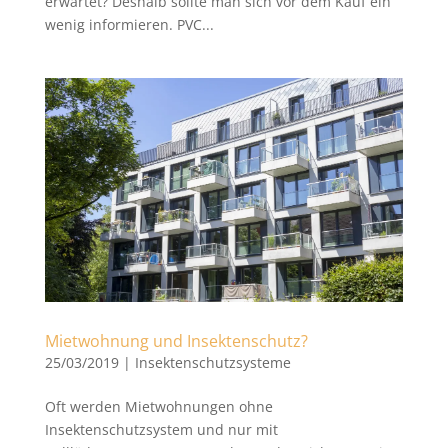
erwartet? Deshalb sollte man sich vor dem Kauf ein
wenig informieren. PVC...
Mietwohnung und Insektenschutz?
25/03/2019
|
Insektenschutzsysteme
Oft werden Mietwohnungen ohne
Insektenschutzsystem und nur mit