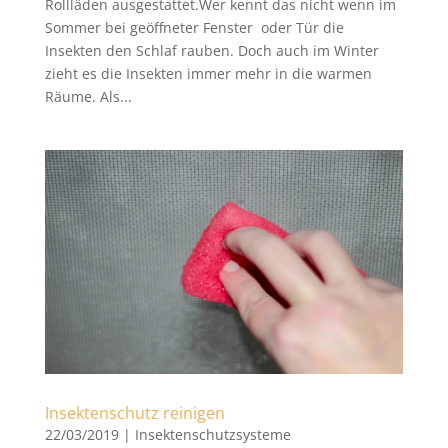
Rollläden ausgestattet.Wer kennt das nicht wenn im
Sommer bei geöffneter Fenster oder Tür die
Insekten den Schlaf rauben. Doch auch im Winter
zieht es die Insekten immer mehr in die warmen
Räume. Als...
Insektenschutz reinigen
22/03/2019
|
Insektenschutzsysteme