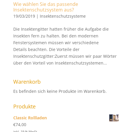
Wie wählen Sie das passende
Insektenschutzsystem aus?
19/03/2019
|
Insektenschutzsysteme
Die Insektengitter hatten früher die Aufgabe die
Insekten fern zu halten. Bei den modernen
Fenstersystemen müssen wir verschiedene
Details beachten. Die Vorteile der
Insektenschutzgitter:Zuerst müssen wir paar Wörter
über den Vorteil von Insektenschutzsystemen...
Warenkorb
Es befinden sich keine Produkte im Warenkorb.
Produkte
Classic Rollladen
€
74,00
inkl. 19 % MwSt.