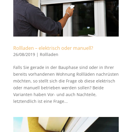
Rollladen – elektrisch oder manuell?
26/08/2019
|
Rollladen
Falls Sie gerade in der Bauphase sind oder in Ihrer
bereits vorhandenen Wohnung Rollläden nachrüsten
möchten, so stellt sich die Frage ob diese elektrisch
oder manuell betrieben werden sollen? Beide
Varianten haben Vor- und auch Nachteile,
letztendlich ist eine Frage...