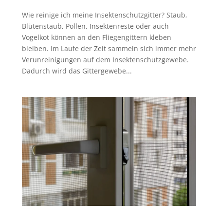
Wie reinige ich meine Insektenschutzgitter? Staub,
Blütenstaub, Pollen, Insektenreste oder auch
Vogelkot können an den Fliegengittern kleben
bleiben. Im Laufe der Zeit sammeln sich immer mehr
Verunreinigungen auf dem Insektenschutzgewebe.
Dadurch wird das Gittergewebe...