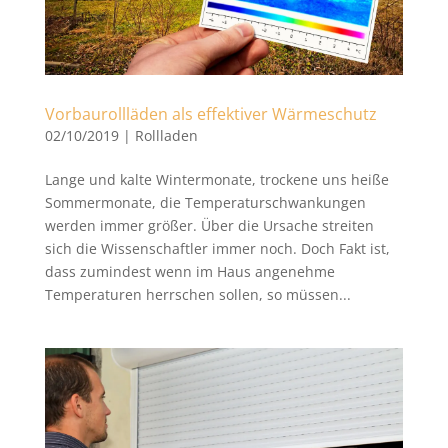
Vorbaurollläden als effektiver Wärmeschutz
02/10/2019
|
Rollladen
Lange und kalte Wintermonate, trockene uns heiße
Sommermonate, die Temperaturschwankungen
werden immer größer. Über die Ursache streiten
sich die Wissenschaftler immer noch. Doch Fakt ist,
dass zumindest wenn im Haus angenehme
Temperaturen herrschen sollen, so müssen...