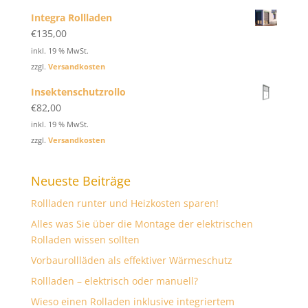
Integra Rollladen
€
135,00
inkl. 19 % MwSt.
zzgl.
Versandkosten
Insektenschutzrollo
€
82,00
inkl. 19 % MwSt.
zzgl.
Versandkosten
Neueste Beiträge
Rollladen runter und Heizkosten sparen!
Alles was Sie über die Montage der elektrischen
Rolladen wissen sollten
Vorbaurollläden als effektiver Wärmeschutz
Rollladen – elektrisch oder manuell?
Wieso einen Rolladen inklusive integriertem