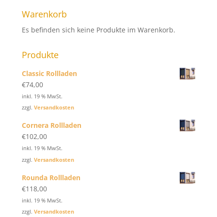
Warenkorb
Es befinden sich keine Produkte im Warenkorb.
Produkte
Classic Rollladen
€
74,00
inkl. 19 % MwSt.
zzgl.
Versandkosten
Cornera Rollladen
€
102,00
inkl. 19 % MwSt.
zzgl.
Versandkosten
Rounda Rollladen
€
118,00
inkl. 19 % MwSt.
zzgl.
Versandkosten