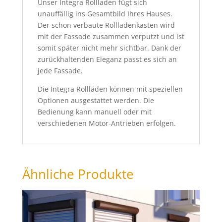
Unser Integra Rollladen fügt sich
unauffällig ins Gesamtbild Ihres Hauses.
Der schon verbaute Rollladenkasten wird
mit der Fassade zusammen verputzt und ist
somit später nicht mehr sichtbar. Dank der
zurückhaltenden Eleganz passt es sich an
jede Fassade.
Die Integra Rollläden können mit speziellen
Optionen ausgestattet werden. Die
Bedienung kann manuell oder mit
verschiedenen Motor-Antrieben erfolgen.
Ähnliche Produkte