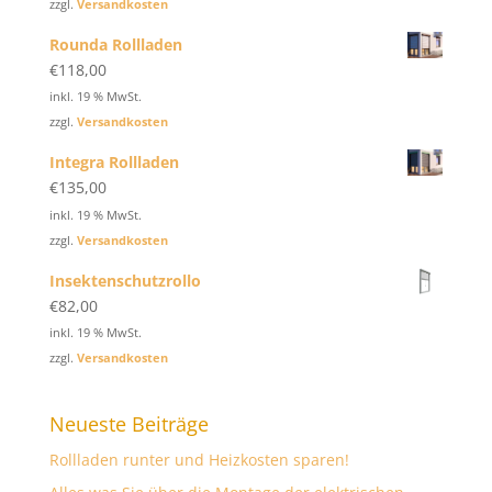
zzgl.
Versandkosten
Rounda Rollladen
€
118,00
inkl. 19 % MwSt.
zzgl.
Versandkosten
Integra Rollladen
€
135,00
inkl. 19 % MwSt.
zzgl.
Versandkosten
Insektenschutzrollo
€
82,00
inkl. 19 % MwSt.
zzgl.
Versandkosten
Neueste Beiträge
Rollladen runter und Heizkosten sparen!