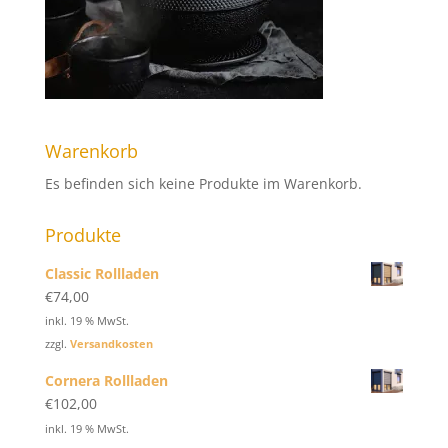
Warenkorb
Es befinden sich keine Produkte im Warenkorb.
Produkte
Classic Rollladen
€
74,00
inkl. 19 % MwSt.
zzgl.
Versandkosten
Cornera Rollladen
€
102,00
inkl. 19 % MwSt.