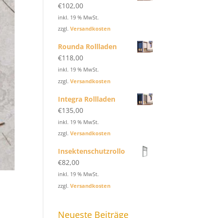
€
102,00
inkl. 19 % MwSt.
zzgl.
Versandkosten
Rounda Rollladen
€
118,00
inkl. 19 % MwSt.
zzgl.
Versandkosten
Integra Rollladen
€
135,00
inkl. 19 % MwSt.
zzgl.
Versandkosten
Insektenschutzrollo
€
82,00
inkl. 19 % MwSt.
zzgl.
Versandkosten
Neueste Beiträge