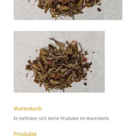
Warenkorb
Es befinden sich keine Produkte im Warenkorb.
Produkte