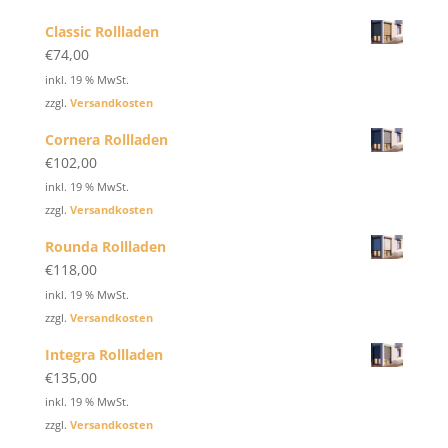
Classic Rollladen
€
74,00
inkl. 19 % MwSt.
zzgl.
Versandkosten
Cornera Rollladen
€
102,00
inkl. 19 % MwSt.
zzgl.
Versandkosten
Rounda Rollladen
€
118,00
inkl. 19 % MwSt.
zzgl.
Versandkosten
Integra Rollladen
€
135,00
inkl. 19 % MwSt.
zzgl.
Versandkosten