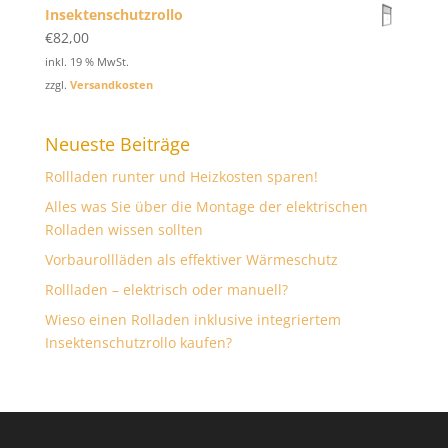
Insektenschutzrollo
€
82,00
inkl. 19 % MwSt.
zzgl.
Versandkosten
Neueste Beiträge
Rollladen runter und Heizkosten sparen!
Alles was Sie über die Montage der elektrischen
Rolladen wissen sollten
Vorbaurollläden als effektiver Wärmeschutz
Rollladen – elektrisch oder manuell?
Wieso einen Rolladen inklusive integriertem
Insektenschutzrollo kaufen?