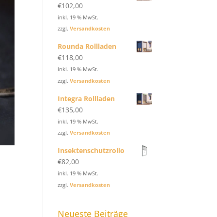
€
102,00
inkl. 19 % MwSt.
zzgl.
Versandkosten
Rounda Rollladen
€
118,00
inkl. 19 % MwSt.
zzgl.
Versandkosten
Integra Rollladen
€
135,00
inkl. 19 % MwSt.
zzgl.
Versandkosten
Insektenschutzrollo
€
82,00
inkl. 19 % MwSt.
zzgl.
Versandkosten
Neueste Beiträge