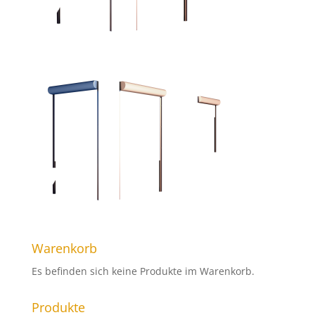
Warenkorb
Es befinden sich keine Produkte im Warenkorb.
Produkte