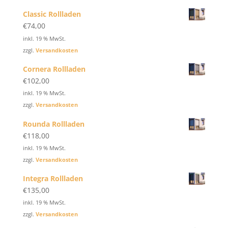
Classic Rollladen
€
74,00
inkl. 19 % MwSt.
zzgl.
Versandkosten
Cornera Rollladen
€
102,00
inkl. 19 % MwSt.
zzgl.
Versandkosten
Rounda Rollladen
€
118,00
inkl. 19 % MwSt.
zzgl.
Versandkosten
Integra Rollladen
€
135,00
inkl. 19 % MwSt.
zzgl.
Versandkosten