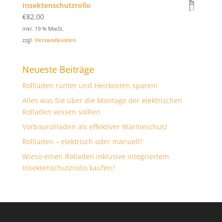
Insektenschutzrollo
€
82,00
inkl. 19 % MwSt.
zzgl.
Versandkosten
Neueste Beiträge
Rollladen runter und Heizkosten sparen!
Alles was Sie über die Montage der elektrischen
Rolladen wissen sollten
Vorbaurollläden als effektiver Wärmeschutz
Rollladen – elektrisch oder manuell?
Wieso einen Rolladen inklusive integriertem
Insektenschutzrollo kaufen?