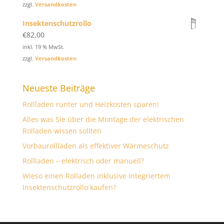
zzgl.
Versandkosten
Insektenschutzrollo
€
82,00
inkl. 19 % MwSt.
zzgl.
Versandkosten
Neueste Beiträge
Rollladen runter und Heizkosten sparen!
Alles was Sie über die Montage der elektrischen
Rolladen wissen sollten
Vorbaurollläden als effektiver Wärmeschutz
Rollladen – elektrisch oder manuell?
Wieso einen Rolladen inklusive integriertem
Insektenschutzrollo kaufen?