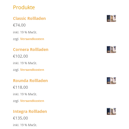
Produkte
Classic Rollladen
€
74,00
inkl. 19 % MwSt.
zzgl.
Versandkosten
Cornera Rollladen
€
102,00
inkl. 19 % MwSt.
zzgl.
Versandkosten
Rounda Rollladen
€
118,00
inkl. 19 % MwSt.
zzgl.
Versandkosten
Integra Rollladen
€
135,00
inkl. 19 % MwSt.