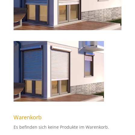
Warenkorb
Es befinden sich keine Produkte im Warenkorb.