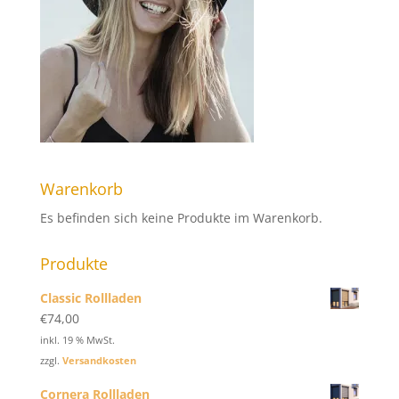
Warenkorb
Es befinden sich keine Produkte im Warenkorb.
Produkte
Classic Rollladen
€
74,00
inkl. 19 % MwSt.
zzgl.
Versandkosten
Cornera Rollladen