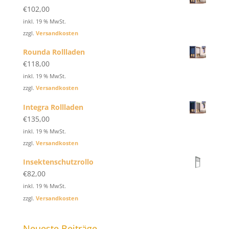
€
102,00
inkl. 19 % MwSt.
zzgl.
Versandkosten
Rounda Rollladen
€
118,00
inkl. 19 % MwSt.
zzgl.
Versandkosten
Integra Rollladen
€
135,00
inkl. 19 % MwSt.
zzgl.
Versandkosten
Insektenschutzrollo
€
82,00
inkl. 19 % MwSt.
zzgl.
Versandkosten
Neueste Beiträge