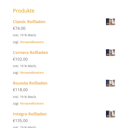
Produkte
Classic Rollladen
€
74,00
inkl. 19 % MwSt.
zzgl.
Versandkosten
Cornera Rollladen
€
102,00
inkl. 19 % MwSt.
zzgl.
Versandkosten
Rounda Rollladen
€
118,00
inkl. 19 % MwSt.
zzgl.
Versandkosten
Integra Rollladen
€
135,00
inkl. 19 % MwSt.