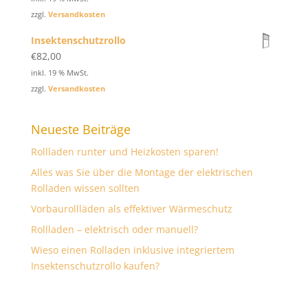
zzgl.
Versandkosten
Insektenschutzrollo
€
82,00
inkl. 19 % MwSt.
zzgl.
Versandkosten
Neueste Beiträge
Rollladen runter und Heizkosten sparen!
Alles was Sie über die Montage der elektrischen
Rolladen wissen sollten
Vorbaurollläden als effektiver Wärmeschutz
Rollladen – elektrisch oder manuell?
Wieso einen Rolladen inklusive integriertem
Insektenschutzrollo kaufen?