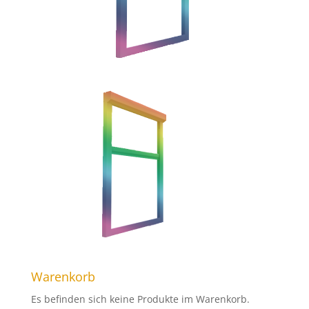
Warenkorb
Es befinden sich keine Produkte im Warenkorb.