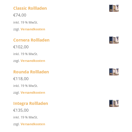
Classic Rollladen
€
74,00
inkl. 19 % MwSt.
zzgl.
Versandkosten
Cornera Rollladen
€
102,00
inkl. 19 % MwSt.
zzgl.
Versandkosten
Rounda Rollladen
€
118,00
inkl. 19 % MwSt.
zzgl.
Versandkosten
Integra Rollladen
€
135,00
inkl. 19 % MwSt.
zzgl.
Versandkosten