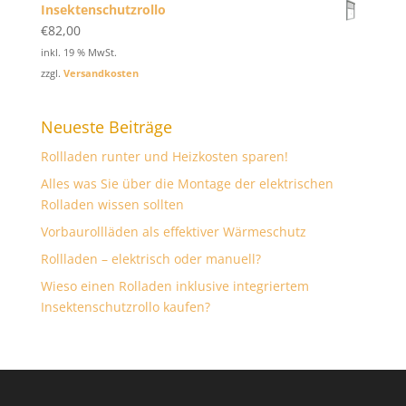
Insektenschutzrollo
€
82,00
inkl. 19 % MwSt.
zzgl.
Versandkosten
Neueste Beiträge
Rollladen runter und Heizkosten sparen!
Alles was Sie über die Montage der elektrischen
Rolladen wissen sollten
Vorbaurollläden als effektiver Wärmeschutz
Rollladen – elektrisch oder manuell?
Wieso einen Rolladen inklusive integriertem
Insektenschutzrollo kaufen?