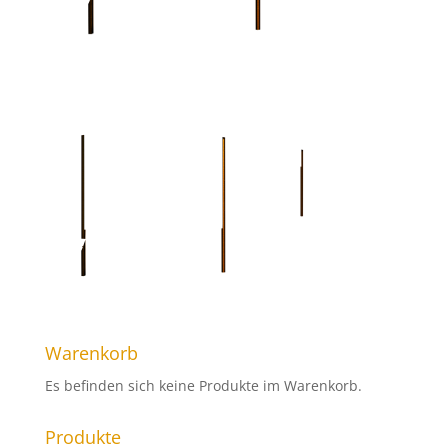
Warenkorb
Es befinden sich keine Produkte im Warenkorb.
Produkte