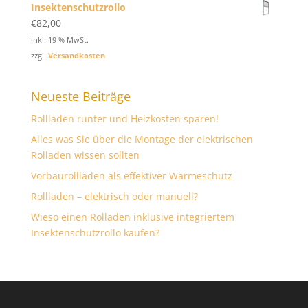
Insektenschutzrollo
€
82,00
inkl. 19 % MwSt.
zzgl.
Versandkosten
Neueste Beiträge
Rollladen runter und Heizkosten sparen!
Alles was Sie über die Montage der elektrischen
Rolladen wissen sollten
Vorbaurollläden als effektiver Wärmeschutz
Rollladen – elektrisch oder manuell?
Wieso einen Rolladen inklusive integriertem
Insektenschutzrollo kaufen?