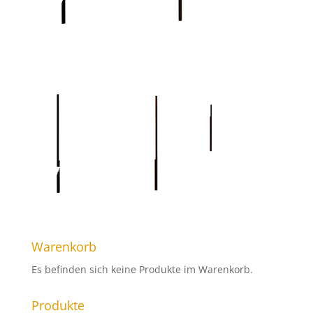
Warenkorb
Es befinden sich keine Produkte im Warenkorb.
Produkte