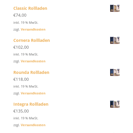
Classic Rollladen
€
74,00
inkl. 19 % MwSt.
zzgl.
Versandkosten
Cornera Rollladen
€
102,00
inkl. 19 % MwSt.
zzgl.
Versandkosten
Rounda Rollladen
€
118,00
inkl. 19 % MwSt.
zzgl.
Versandkosten
Integra Rollladen
€
135,00
inkl. 19 % MwSt.
zzgl.
Versandkosten