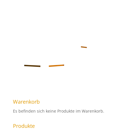
Warenkorb
Es befinden sich keine Produkte im Warenkorb.
Produkte