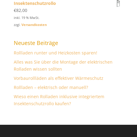
Insektenschutzrollo
€
82,00
inkl. 19 % MwSt.
zzgl.
Versandkosten
Neueste Beiträge
Rollladen runter und Heizkosten sparen!
Alles was Sie über die Montage der elektrischen
Rolladen wissen sollten
Vorbaurollläden als effektiver Wärmeschutz
Rollladen – elektrisch oder manuell?
Wieso einen Rolladen inklusive integriertem
Insektenschutzrollo kaufen?