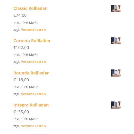
Classic Rollladen
€
74,00
inkl. 19 % MwSt.
zzgl.
Versandkosten
Cornera Rollladen
€
102,00
inkl. 19 % MwSt.
zzgl.
Versandkosten
Rounda Rollladen
€
118,00
inkl. 19 % MwSt.
zzgl.
Versandkosten
Integra Rollladen
€
135,00
inkl. 19 % MwSt.
zzgl.
Versandkosten