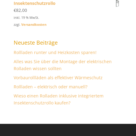
Insektenschutzrollo
€
82,00
inkl. 19 % MwSt.
zzgl.
Versandkosten
Neueste Beiträge
Rollladen runter und Heizkosten sparen!
Alles was Sie über die Montage der elektrischen
Rolladen wissen sollten
Vorbaurollläden als effektiver Wärmeschutz
Rollladen – elektrisch oder manuell?
Wieso einen Rolladen inklusive integriertem
Insektenschutzrollo kaufen?