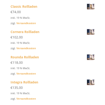
Classic Rollladen
€
74,00
inkl. 19 % MwSt.
zzgl.
Versandkosten
Cornera Rollladen
€
102,00
inkl. 19 % MwSt.
zzgl.
Versandkosten
Rounda Rollladen
€
118,00
inkl. 19 % MwSt.
zzgl.
Versandkosten
Integra Rollladen
€
135,00
inkl. 19 % MwSt.
zzgl.
Versandkosten