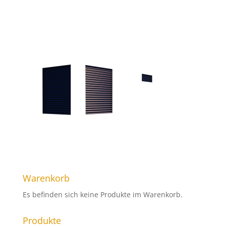
Warenkorb
Es befinden sich keine Produkte im Warenkorb.
Produkte