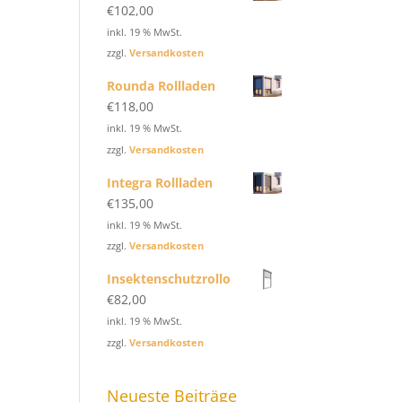
€
102,00
inkl. 19 % MwSt.
zzgl.
Versandkosten
Rounda Rollladen
€
118,00
inkl. 19 % MwSt.
zzgl.
Versandkosten
Integra Rollladen
€
135,00
inkl. 19 % MwSt.
zzgl.
Versandkosten
Insektenschutzrollo
€
82,00
inkl. 19 % MwSt.
zzgl.
Versandkosten
Neueste Beiträge