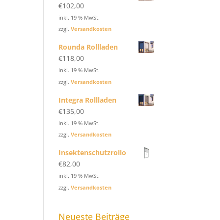
€
102,00
inkl. 19 % MwSt.
zzgl.
Versandkosten
Rounda Rollladen
€
118,00
inkl. 19 % MwSt.
zzgl.
Versandkosten
Integra Rollladen
€
135,00
inkl. 19 % MwSt.
zzgl.
Versandkosten
Insektenschutzrollo
€
82,00
inkl. 19 % MwSt.
zzgl.
Versandkosten
Neueste Beiträge