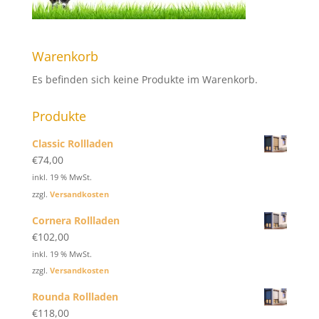
Warenkorb
Es befinden sich keine Produkte im Warenkorb.
Produkte
Classic Rollladen
€
74,00
inkl. 19 % MwSt.
zzgl.
Versandkosten
Cornera Rollladen
€
102,00
inkl. 19 % MwSt.
zzgl.
Versandkosten
Rounda Rollladen
€
118,00