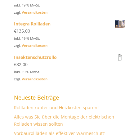
inkl. 19 % MwSt.
zzgl.
Versandkosten
Integra Rollladen
€
135,00
inkl. 19 % MwSt.
zzgl.
Versandkosten
Insektenschutzrollo
€
82,00
inkl. 19 % MwSt.
zzgl.
Versandkosten
Neueste Beiträge
Rollladen runter und Heizkosten sparen!
Alles was Sie über die Montage der elektrischen
Rolladen wissen sollten
Vorbaurollläden als effektiver Wärmeschutz