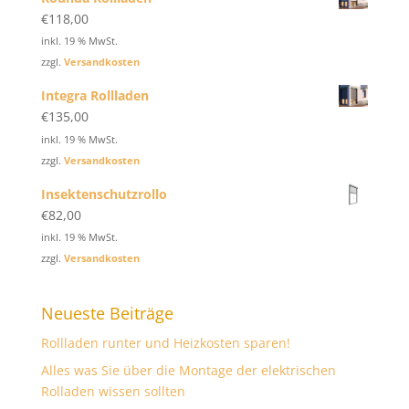
€
118,00
inkl. 19 % MwSt.
zzgl.
Versandkosten
Integra Rollladen
€
135,00
inkl. 19 % MwSt.
zzgl.
Versandkosten
Insektenschutzrollo
€
82,00
inkl. 19 % MwSt.
zzgl.
Versandkosten
Neueste Beiträge
Rollladen runter und Heizkosten sparen!
Alles was Sie über die Montage der elektrischen
Rolladen wissen sollten