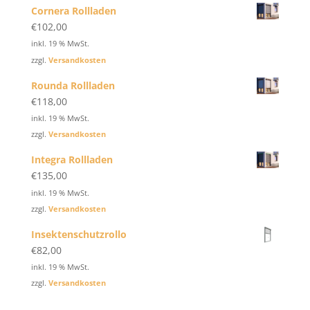
Cornera Rollladen
€
102,00
inkl. 19 % MwSt.
zzgl.
Versandkosten
Rounda Rollladen
€
118,00
inkl. 19 % MwSt.
zzgl.
Versandkosten
Integra Rollladen
€
135,00
inkl. 19 % MwSt.
zzgl.
Versandkosten
Insektenschutzrollo
€
82,00
inkl. 19 % MwSt.
zzgl.
Versandkosten