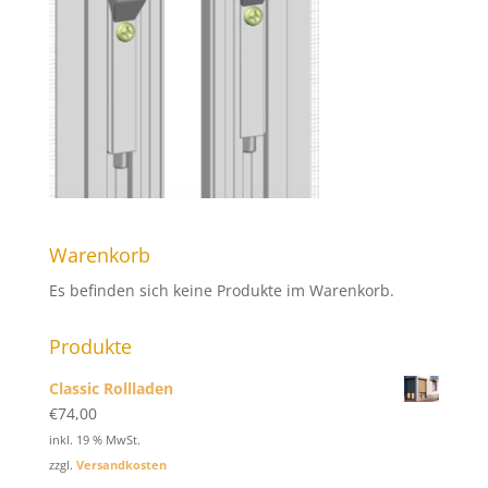
Warenkorb
Es befinden sich keine Produkte im Warenkorb.
Produkte
Classic Rollladen
€
74,00
inkl. 19 % MwSt.
zzgl.
Versandkosten