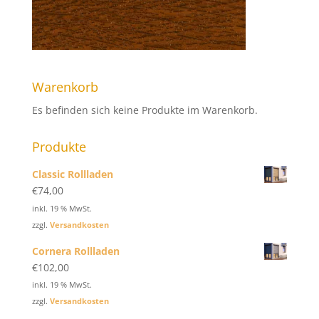
Warenkorb
Es befinden sich keine Produkte im Warenkorb.
Produkte
Classic Rollladen
€
74,00
inkl. 19 % MwSt.
zzgl.
Versandkosten
Cornera Rollladen
€
102,00
inkl. 19 % MwSt.
zzgl.
Versandkosten