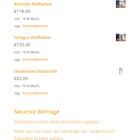
Rounda Rollladen
€
118,00
inkl. 19 % MwSt.
zzgl.
Versandkosten
Integra Rollladen
€
135,00
inkl. 19 % MwSt.
zzgl.
Versandkosten
Insektenschutzrollo
€
82,00
inkl. 19 % MwSt.
zzgl.
Versandkosten
Neueste Beiträge
Rollladen runter und Heizkosten sparen!
Alles was Sie über die Montage der elektrischen
Rolladen wissen sollten