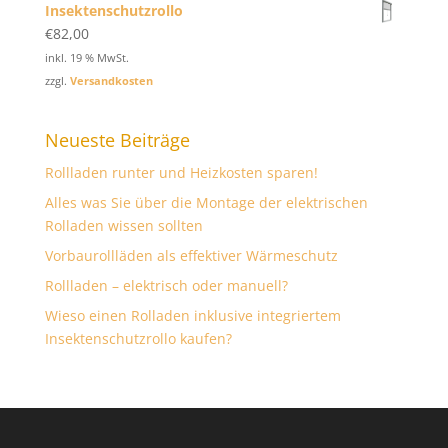
Insektenschutzrollo
€
82,00
inkl. 19 % MwSt.
zzgl.
Versandkosten
Neueste Beiträge
Rollladen runter und Heizkosten sparen!
Alles was Sie über die Montage der elektrischen
Rolladen wissen sollten
Vorbaurollläden als effektiver Wärmeschutz
Rollladen – elektrisch oder manuell?
Wieso einen Rolladen inklusive integriertem
Insektenschutzrollo kaufen?