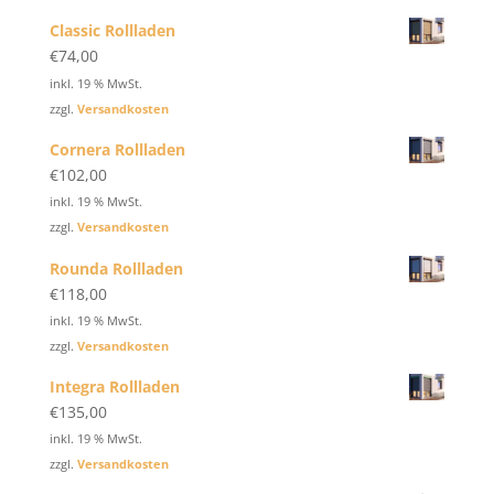
Classic Rollladen
€
74,00
inkl. 19 % MwSt.
zzgl.
Versandkosten
Cornera Rollladen
€
102,00
inkl. 19 % MwSt.
zzgl.
Versandkosten
Rounda Rollladen
€
118,00
inkl. 19 % MwSt.
zzgl.
Versandkosten
Integra Rollladen
€
135,00
inkl. 19 % MwSt.
zzgl.
Versandkosten