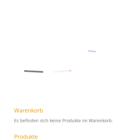
Warenkorb
Es befinden sich keine Produkte im Warenkorb.
Produkte