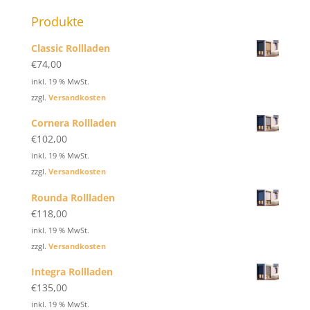
Produkte
Classic Rollladen
€
74,00
inkl. 19 % MwSt.
zzgl.
Versandkosten
Cornera Rollladen
€
102,00
inkl. 19 % MwSt.
zzgl.
Versandkosten
Rounda Rollladen
€
118,00
inkl. 19 % MwSt.
zzgl.
Versandkosten
Integra Rollladen
€
135,00
inkl. 19 % MwSt.