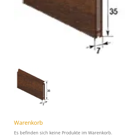
Warenkorb
Es befinden sich keine Produkte im Warenkorb.