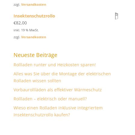
zzgl.
Versandkosten
Insektenschutzrollo
€
82,00
inkl. 19 % MwSt.
zzgl.
Versandkosten
Neueste Beiträge
Rollladen runter und Heizkosten sparen!
Alles was Sie über die Montage der elektrischen
Rolladen wissen sollten
Vorbaurollläden als effektiver Wärmeschutz
Rollladen – elektrisch oder manuell?
Wieso einen Rolladen inklusive integriertem
Insektenschutzrollo kaufen?