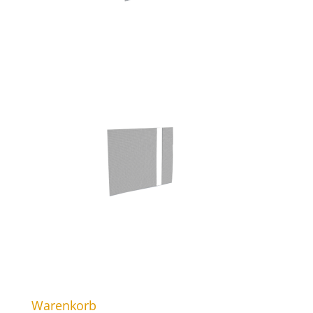
Warenkorb