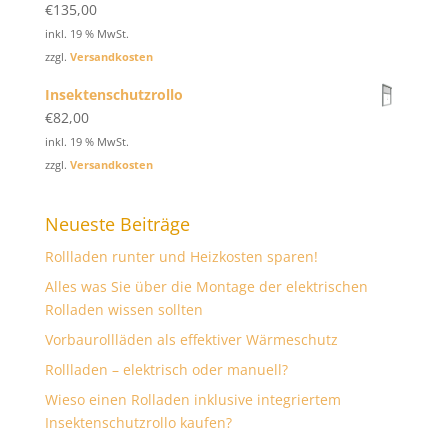
€
135,00
inkl. 19 % MwSt.
zzgl.
Versandkosten
Insektenschutzrollo
€
82,00
inkl. 19 % MwSt.
zzgl.
Versandkosten
Neueste Beiträge
Rollladen runter und Heizkosten sparen!
Alles was Sie über die Montage der elektrischen
Rolladen wissen sollten
Vorbaurollläden als effektiver Wärmeschutz
Rollladen – elektrisch oder manuell?
Wieso einen Rolladen inklusive integriertem
Insektenschutzrollo kaufen?