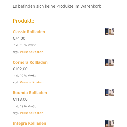
Es befinden sich keine Produkte im Warenkorb.
Produkte
Classic Rollladen
€
74,00
inkl. 19 % MwSt.
zzgl.
Versandkosten
Cornera Rollladen
€
102,00
inkl. 19 % MwSt.
zzgl.
Versandkosten
Rounda Rollladen
€
118,00
inkl. 19 % MwSt.
zzgl.
Versandkosten
Integra Rollladen