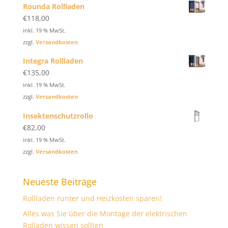
Rounda Rollladen
€
118,00
inkl. 19 % MwSt.
zzgl.
Versandkosten
Integra Rollladen
€
135,00
inkl. 19 % MwSt.
zzgl.
Versandkosten
Insektenschutzrollo
€
82,00
inkl. 19 % MwSt.
zzgl.
Versandkosten
Neueste Beiträge
Rollladen runter und Heizkosten sparen!
Alles was Sie über die Montage der elektrischen
Rolladen wissen sollten