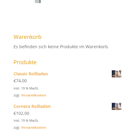
Warenkorb
Es befinden sich keine Produkte im Warenkorb.
Produkte
Classic Rollladen
€
74,00
inkl. 19 % MwSt.
zzgl.
Versandkosten
Cornera Rollladen
€
102,00
inkl. 19 % MwSt.
zzgl.
Versandkosten