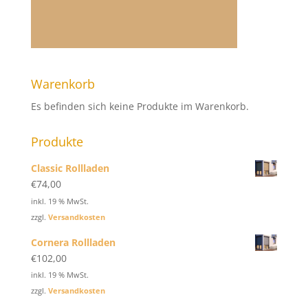
Warenkorb
Es befinden sich keine Produkte im Warenkorb.
Produkte
Classic Rollladen
€
74,00
inkl. 19 % MwSt.
zzgl.
Versandkosten
Cornera Rollladen
€
102,00
inkl. 19 % MwSt.
zzgl.
Versandkosten