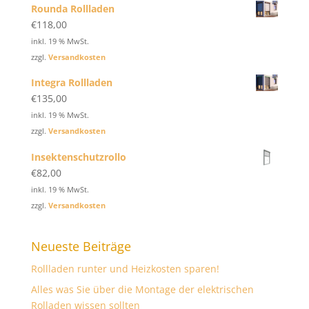
Rounda Rollladen
€
118,00
inkl. 19 % MwSt.
zzgl.
Versandkosten
Integra Rollladen
€
135,00
inkl. 19 % MwSt.
zzgl.
Versandkosten
Insektenschutzrollo
€
82,00
inkl. 19 % MwSt.
zzgl.
Versandkosten
Neueste Beiträge
Rollladen runter und Heizkosten sparen!
Alles was Sie über die Montage der elektrischen
Rolladen wissen sollten