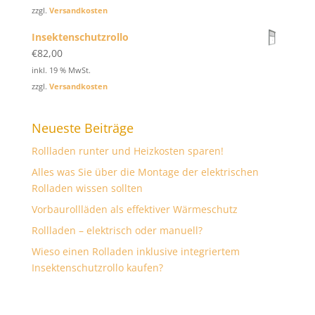
zzgl.
Versandkosten
Insektenschutzrollo
€
82,00
inkl. 19 % MwSt.
zzgl.
Versandkosten
Neueste Beiträge
Rollladen runter und Heizkosten sparen!
Alles was Sie über die Montage der elektrischen
Rolladen wissen sollten
Vorbaurollläden als effektiver Wärmeschutz
Rollladen – elektrisch oder manuell?
Wieso einen Rolladen inklusive integriertem
Insektenschutzrollo kaufen?