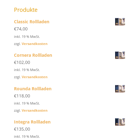
Produkte
Classic Rollladen
€
74,00
inkl. 19 % MwSt.
zzgl.
Versandkosten
Cornera Rollladen
€
102,00
inkl. 19 % MwSt.
zzgl.
Versandkosten
Rounda Rollladen
€
118,00
inkl. 19 % MwSt.
zzgl.
Versandkosten
Integra Rollladen
€
135,00
inkl. 19 % MwSt.