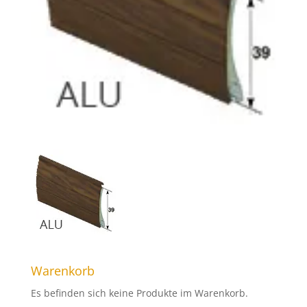
Warenkorb
Es befinden sich keine Produkte im Warenkorb.