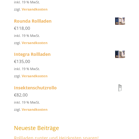
inkl. 19 % MwSt.
zzgl.
Versandkosten
Rounda Rollladen
€
118,00
inkl. 19 % MwSt.
zzgl.
Versandkosten
Integra Rollladen
€
135,00
inkl. 19 % MwSt.
zzgl.
Versandkosten
Insektenschutzrollo
€
82,00
inkl. 19 % MwSt.
zzgl.
Versandkosten
Neueste Beiträge
Rollladen runter und Heizkosten sparen!