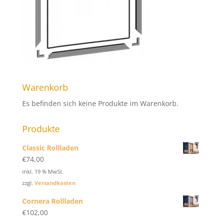
Warenkorb
Es befinden sich keine Produkte im Warenkorb.
Produkte
Classic Rollladen
€
74,00
inkl. 19 % MwSt.
zzgl.
Versandkosten
Cornera Rollladen
€
102,00